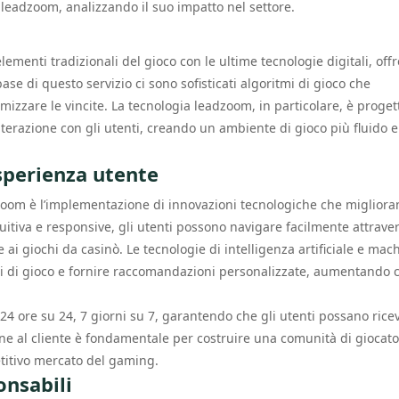
 leadzoom, analizzando il suo impatto nel settore.
enti tradizionali del gioco con le ultime tecnologie digitali, off
base di questo servizio ci sono sofisticati algoritmi di gioco che
izzare le vincite. La tecnologia leadzoom, in particolare, è proget
interazione con gli utenti, creando un ambiente di gioco più fluido e
sperienza utente
dzoom è l’implementazione di innovazioni tecnologiche che migliora
ntuitiva e responsive, gli utenti possono navigare facilmente attrave
ai giochi da casinò. Le tecnologie di intelligenza artificiale e mac
ini di gioco e fornire raccomandazioni personalizzate, aumentando c
24 ore su 24, 7 giorni su 7, garantendo che gli utenti possano rice
e al cliente è fondamentale per costruire una comunità di giocato
etitivo mercato del gaming.
onsabili