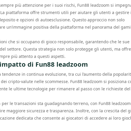
o sempre più attenzione per i suoi rischi, Fun88 leadzoom si impegn
piattaforma offre strumenti utili per aiutare gli utenti a gestire i
 deposito e opzioni di autoesclusione. Questo approccio non solo
eare un’immagine positiva della piattaforma nel panorama del gam
ioni che si occupano di gioco responsabile, garantendo che le sue
 del settore. Questa strategia non solo protegge gli utenti, ma offre
pre più attento a questi aspetti.
 impatto di Fun88 leadzoom
 tendenze in continua evoluzione, tra cui l’aumento della popolarit
uso dei cripto-valute nelle scommesse. Fun88 leadzoom si posiziona 
te le ultime tecnologie per rimanere al passo con le richieste del
in per le transazioni sta guadagnando terreno, con Fun88 leadzoom
ire maggiore sicurezza e trasparenza. Inoltre, con la crescita del g
icazione dedicata che consente ai giocatori di accedere ai loro gioc