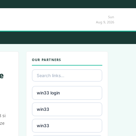
Sun
Aug 9, 2026
OUR PARTNERS
e
win33 login
win33
 si
nze
win33