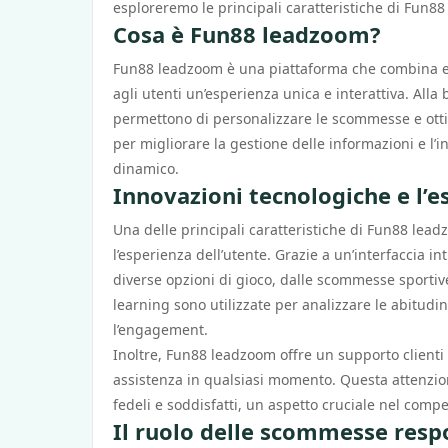
esploreremo le principali caratteristiche di Fun88
Cosa è Fun88 leadzoom?
Fun88 leadzoom è una piattaforma che combina elem
agli utenti un’esperienza unica e interattiva. Alla 
permettono di personalizzare le scommesse e ottim
per migliorare la gestione delle informazioni e l’
dinamico.
Innovazioni tecnologiche e l’e
Una delle principali caratteristiche di Fun88 lea
l’esperienza dell’utente. Grazie a un’interfaccia i
diverse opzioni di gioco, dalle scommesse sportive 
learning sono utilizzate per analizzare le abitud
l’engagement.
Inoltre, Fun88 leadzoom offre un supporto clienti 
assistenza in qualsiasi momento. Questa attenzion
fedeli e soddisfatti, un aspetto cruciale nel comp
Il ruolo delle scommesse resp