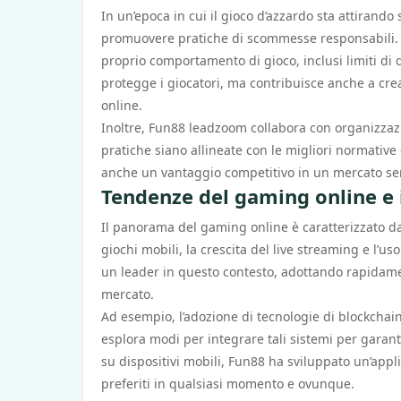
In un’epoca in cui il gioco d’azzardo sta attirand
promuovere pratiche di scommesse responsabili. La 
proprio comportamento di gioco, inclusi limiti di
protegge i giocatori, ma contribuisce anche a cr
online.
Inoltre, Fun88 leadzoom collabora con organizzaz
pratiche siano allineate con le migliori normative
anche un vantaggio competitivo in un mercato sem
Tendenze del gaming online e
Il panorama del gaming online è caratterizzato da
giochi mobili, la crescita del live streaming e l’
un leader in questo contesto, adottando rapidamen
mercato.
Ad esempio, l’adozione di tecnologie di blockcha
esplora modi per integrare tali sistemi per garant
su dispositivi mobili, Fun88 ha sviluppato un’appl
preferiti in qualsiasi momento e ovunque.