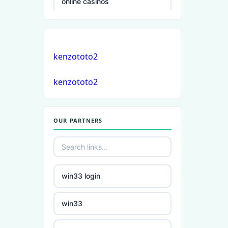
online casinos
non gamstop casinos
online casinos
non gamstop casinos
kenzototo2
non gamstop casinos
non gamstop casinos
kenzototo2
non gamstop casinos
non gamstop casinos
crypto casinos
OUR PARTNERS
non gamstop casinos
crypto casinos
non gamstop casinos
bitcoin casinos
win33 login
non gamstop casinos
sázkové kanceláře bonusy
win33
non gamstop casinos
mezinárodní online casino